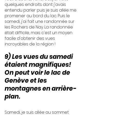
quelques endroits dont j'avais 
entendu parler puis je suis allée me 
promener au bord du lac. Puis le 
samedi, j'ai fait une randonnée sur 
les Rochers de Nay. La randonnée 
était difficile, mais c'est un moyen 
facile d'obtenir des vues 
incroyables de la région !
9) Les vues du samedi 
étaient magnifiques! 
On peut voir le lac de 
Genève et les 
montagnes en arrière-
plan.
Samedi, je suis allée au sommet 