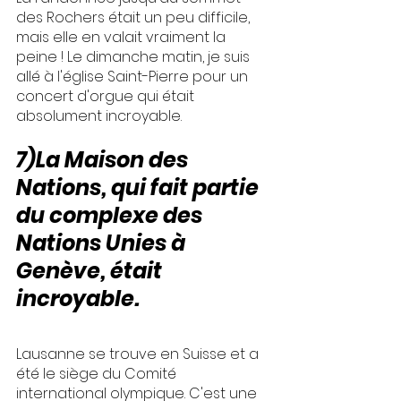
des Rochers était un peu difficile, 
mais elle en valait vraiment la 
peine ! Le dimanche matin, je suis 
allé à l'église Saint-Pierre pour un 
concert d'orgue qui était 
absolument incroyable.
7)La Maison des 
Nations, qui fait partie 
du complexe des 
Nations Unies à 
Genève, était 
incroyable.
Lausanne se trouve en Suisse et a 
été le siège du Comité 
international olympique. C'est une 