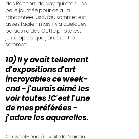
des Rochers de Nay, qui était une 
belle journée pour cela. La 
randonnée jusqu'au sommet est 
assez facile - mais il y a quelques 
parties raides. Cette photo est 
juste après que j'ai atteint le 
sommet !
10) Il y avait tellement 
d'expositions d'art 
incroyables ce week-
end - j'aurais aimé les 
voir toutes !C'est l'une 
de mes préférées - 
j'adore les aquarelles.
Ce week-end, j'ai visité la Maison 