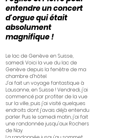
entendre un concert 
d'orgue qui était 
absolument 
magnifique !
Le lac de Genève en Suisse, 
samedi. Voici la vue du lac de 
Genève depuis la fenêtre de ma 
chambre d'hôtel.
J'ai fait un voyage fantastique à 
Lausanne, en Suisse ! Vendredi, j'ai 
commencé par profiter de la vue 
sur la ville, puis j'ai visité quelques 
endroits dont j'avais déjà entendu 
parler. Puis le samedi matin, j'ai fait 
une randonnée jusqu'aux Rochers 
de Nay.
La randonnée jusqu'au sommet 