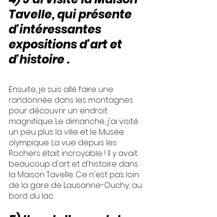
Tavelle, qui présente 
d'intéressantes 
expositions d'art et 
d'histoire .
Ensuite, je suis allé faire une 
randonnée dans les montagnes 
pour découvrir un endroit 
magnifique. Le dimanche, j'ai visité 
un peu plus la ville et le Musée 
olympique. La vue depuis les 
Rochers était incroyable ! Il y avait 
beaucoup d'art et d'histoire dans 
la Maison Tavelle. Ce n'est pas loin 
de la gare de Lausanne-Ouchy, au 
bord du lac.