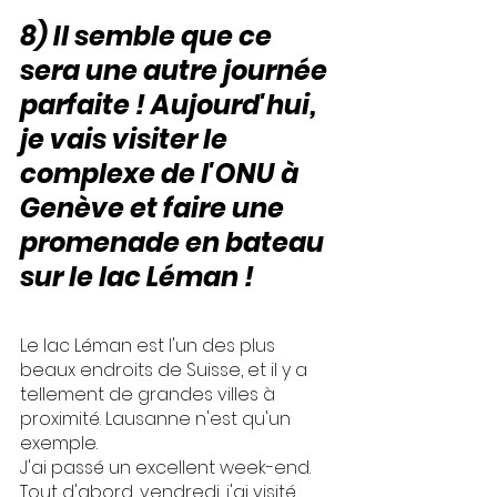
8) Il semble que ce 
sera une autre journée 
parfaite ! Aujourd'hui, 
je vais visiter le 
complexe de l'ONU à 
Genève et faire une 
promenade en bateau 
sur le lac Léman !
Le lac Léman est l'un des plus 
beaux endroits de Suisse, et il y a 
tellement de grandes villes à 
proximité. Lausanne n'est qu'un 
exemple.
J'ai passé un excellent week-end. 
Tout d'abord, vendredi, j'ai visité 