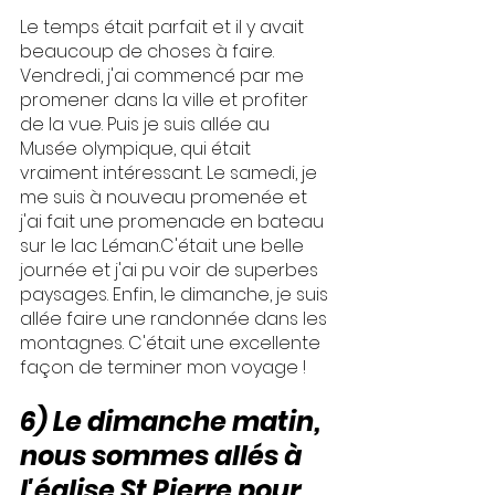
Le temps était parfait et il y avait 
beaucoup de choses à faire. 
Vendredi, j'ai commencé par me 
promener dans la ville et profiter 
de la vue. Puis je suis allée au 
Musée olympique, qui était 
vraiment intéressant. Le samedi, je 
me suis à nouveau promenée et 
j'ai fait une promenade en bateau 
sur le lac Léman.C'était une belle 
journée et j'ai pu voir de superbes 
paysages. Enfin, le dimanche, je suis 
allée faire une randonnée dans les 
montagnes. C'était une excellente 
façon de terminer mon voyage !
6) Le dimanche matin, 
nous sommes allés à 
l'église St Pierre pour 