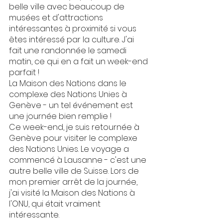
belle ville avec beaucoup de 
musées et d'attractions 
intéressantes à proximité si vous 
êtes intéressé par la culture. J'ai 
fait une randonnée le samedi 
matin, ce qui en a fait un week-end 
parfait !
La Maison des Nations dans le 
complexe des Nations Unies à 
Genève - un tel événement est 
une journée bien remplie !
Ce week-end, je suis retournée à 
Genève pour visiter le complexe 
des Nations Unies. Le voyage a 
commencé à Lausanne - c'est une 
autre belle ville de Suisse. Lors de 
mon premier arrêt de la journée, 
j'ai visité la Maison des Nations à 
l'ONU, qui était vraiment 
intéressante.