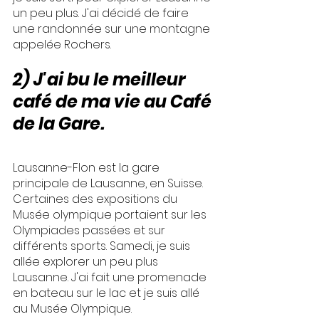
un peu plus. J'ai décidé de faire 
une randonnée sur une montagne 
appelée Rochers.
2) J'ai bu le meilleur 
café de ma vie au Café 
de la Gare.
Lausanne-Flon est la gare 
principale de Lausanne, en Suisse. 
Certaines des expositions du 
Musée olympique portaient sur les 
Olympiades passées et sur 
différents sports. Samedi, je suis 
allée explorer un peu plus 
Lausanne. J'ai fait une promenade 
en bateau sur le lac et je suis allé 
au Musée Olympique.