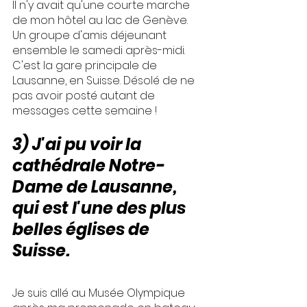
Il n'y avait qu'une courte marche 
de mon hôtel au lac de Genève.
Un groupe d'amis déjeunant 
ensemble le samedi après-midi. 
C'est la gare principale de 
Lausanne, en Suisse. Désolé de ne 
pas avoir posté autant de 
messages cette semaine !
3) J'ai pu voir la 
cathédrale Notre-
Dame de Lausanne, 
qui est l'une des plus 
belles églises de 
Suisse.
Je suis allé au Musée Olympique 