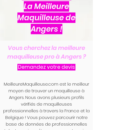
La Meilleure
Maquilleuse de
Angers !
Vous cherchez la meilleure
maquilleuse pro à Angers ?
Demandez votre devis
MeilleureMaquilleuse.com est le meilleur
moyen de trouver un maquilleuse à
Angers. Nous avons plusieurs profils
vérifiés de maquilleuses
professionnelles à travers la France et la
Belgique ! Vous pouvez parcourir notre
base de données de professionnelles