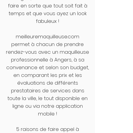
faire en sorte que tout soit fait à
temps et que vous ayez un look
fabuleux !
meilleuremaquilleuse.com
permet à chacun de prendre
rendez-vous avec un maquilleuse
professionnelle à Angers, à sa
convenance et selon son budget,
en comparant les prix et les
évaluations de différents
prestataires de services dans
toute la ville, le tout disponible en
ligne ou via notre application
mobile !
5 raisons de faire appel à