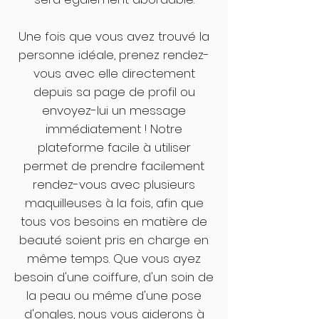
Une fois que vous avez trouvé la
personne idéale, prenez rendez-
vous avec elle directement
depuis sa page de profil ou
envoyez-lui un message
immédiatement ! Notre
plateforme facile à utiliser
permet de prendre facilement
rendez-vous avec plusieurs
maquilleuses à la fois, afin que
tous vos besoins en matière de
beauté soient pris en charge en
même temps. Que vous ayez
besoin d'une coiffure, d'un soin de
la peau ou même d'une pose
d'ongles, nous vous aiderons à