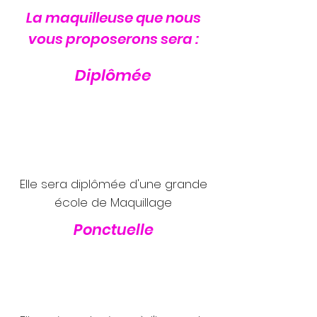
La maquilleuse que nous
vous proposerons sera :
Diplômée
Elle sera diplômée d'une grande
école de Maquillage
Ponctuelle