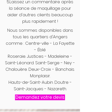
5.Laissez un commentaire après
la séance de maquillage pour
aider d'autres clients beaucoup
plus rapidement !
Nous sommes disponibles dans
tous les quartiers d'Angers
comme : Centre-ville - La Fayette
- Éblé
Roseraie. Justices - Madeleine -
Saint-Léonard. Saint-Serge - Ney -
Chalouère. Deux-Croix - Banchais.
Monplaisir.
Hauts-de-Saint-Aubin. Doutre -
Saint-Jacques - Nazareth.
Demandez votre devis