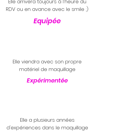
Elle arrivera toujours à l'heure du
RDV ou en avance avec le smile ;)
Equipée
Elle viendra avec son propre
matériel de maquillage
Expérimentée
Elle a plusieurs années
d'expériences dans le maquillage