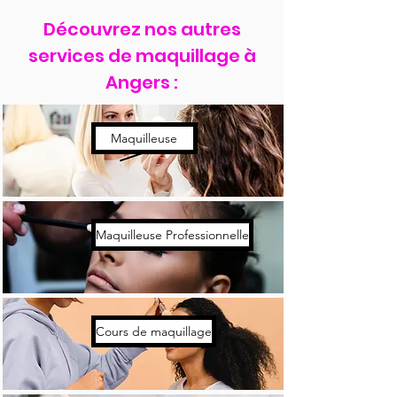
Découvrez nos autres
services de maquillage à
Angers :
Maquilleuse
Maquilleuse Professionnelle
Cours de maquillage