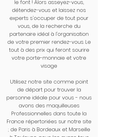
le font ! Alors asseyez-vous,
détendez-vous et laissez nos
experts s'occuper de tout pour
vous, de la recherche du
partenaire idéal à l'organisation
de votre premier rendez-vous. Le
tout à des prix qui feront sourire
votre porte-monnaie et votre
visage
Utilisez notre site comme point
de départ pour trouver la
personne idéale pour vous - nous
avons des maquilleuses
Professionnelles dans toute la
France répertoriées sur notre site
; de Paris à Bordeaux et Marseille