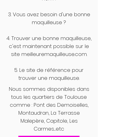
3. Vous avez besoin d'une bonne
maquilleuse ?
4. Trouver une bonne maquilleuse,
c'est maintenant possible sur le
site meilleuremaquilleuse.com.
5. Le site de référence pour
trouver une maquilleuse.
Nous sommes disponibles dans
tous les quartiers de Toulouse
comme : Pont des Demoiselles,
Montaudran, La Terrasse
Malepère, Capitole, Les
Carmes.....etc