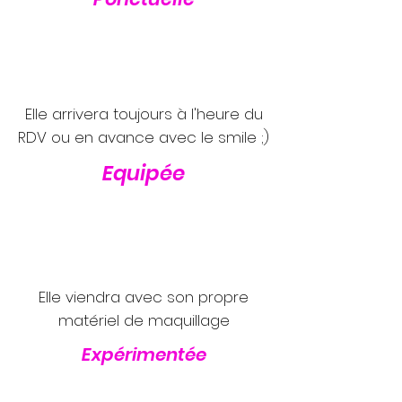
Elle arrivera toujours à l'heure du
RDV ou en avance avec le smile ;)
Equipée
Elle viendra avec son propre
matériel de maquillage
Expérimentée