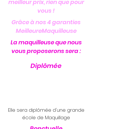
meilleur prix, rien que pour
vous !
Grâce à nos 4 garanties
MeilleureMaquilleuse
La maquilleuse que nous
vous proposerons sera :
Diplômée
Elle sera diplômée d'une grande
école de Maquillage
Ponctuelle