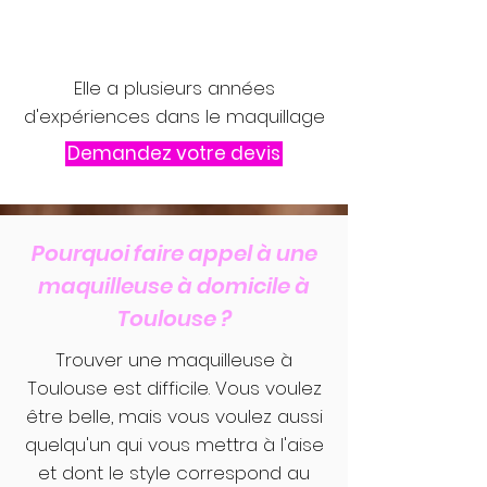
Elle a plusieurs années
d'expériences dans le maquillage
Demandez votre devis
Pourquoi faire appel à une
maquilleuse à domicile à
Toulouse ?
Trouver une maquilleuse à
Toulouse est difficile. Vous voulez
être belle, mais vous voulez aussi
quelqu'un qui vous mettra à l'aise
et dont le style correspond au