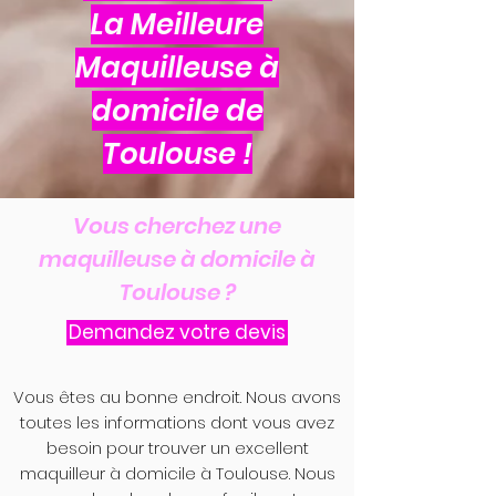
La Meilleure
Maquilleuse à
domicile de
Toulouse !
Vous cherchez une
maquilleuse à domicile à
Toulouse ?
Demandez votre devis
Vous êtes au bonne endroit. Nous avons
toutes les informations dont vous avez
besoin pour trouver un excellent
maquilleur à domicile à Toulouse. Nous