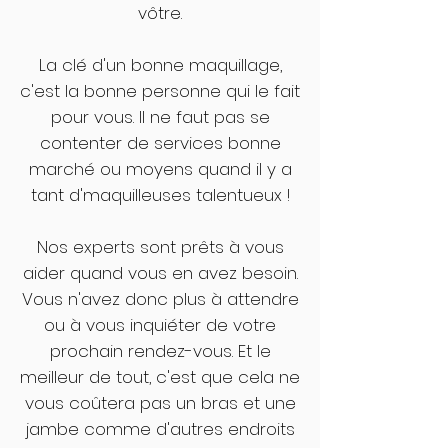
vôtre.
La clé d'un bonne maquillage,
c'est la bonne personne qui le fait
pour vous. Il ne faut pas se
contenter de services bonne
marché ou moyens quand il y a
tant d'maquilleuses talentueux !
Nos experts sont prêts à vous
aider quand vous en avez besoin.
Vous n'avez donc plus à attendre
ou à vous inquiéter de votre
prochain rendez-vous. Et le
meilleur de tout, c'est que cela ne
vous coûtera pas un bras et une
jambe comme d'autres endroits