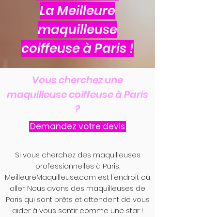
La Meilleure
maquilleuse
coiffeuse à Paris !
Vous cherchez une
maquilleuse coiffeuse à Paris
?
Demandez votre devis
Si vous cherchez des maquilleuses
professionnelles à Paris,
MeilleureMaquilleuse.com est l'endroit où
aller. Nous avons des maquilleuses de
Paris qui sont prêts et attendent de vous
aider à vous sentir comme une star !