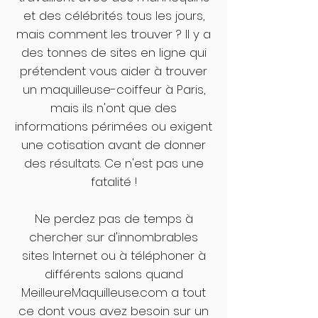
et des célébrités tous les jours,
mais comment les trouver ? Il y a
des tonnes de sites en ligne qui
prétendent vous aider à trouver
un maquilleuse-coiffeur à Paris,
mais ils n'ont que des
informations périmées ou exigent
une cotisation avant de donner
des résultats. Ce n'est pas une
fatalité !
Ne perdez pas de temps à
chercher sur d'innombrables
sites Internet ou à téléphoner à
différents salons quand
MeilleureMaquilleuse.com a tout
ce dont vous avez besoin sur un