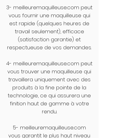
3- meilleuremaquilleuse.com peut
vous fournir une maquilleuse qui
est rapide (quelques heures de
travail seulement), efficace
(satisfaction garantie) et
respectueuse de vos demandes.
4- meilleuremaquilleuse.com peut
vous trouver une maquilleuse qui
travaillera uniquement avec des
produits à la fine pointe de la
technologie, ce qui assurera une
finition haut de gamme à votre
rendu.
5- meilleuremaquilleuse.com
vous garantit le plus haut niveau