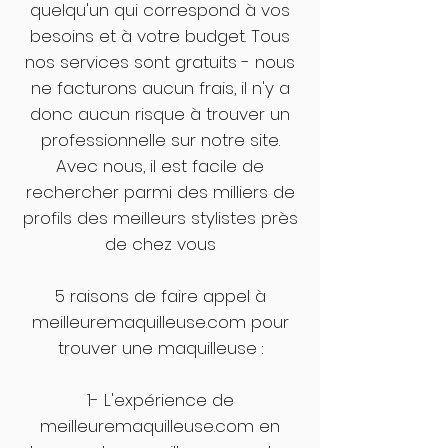
quelqu'un qui correspond à vos
besoins et à votre budget. Tous
nos services sont gratuits - nous
ne facturons aucun frais, il n'y a
donc aucun risque à trouver un
professionnelle sur notre site.
Avec nous, il est facile de
rechercher parmi des milliers de
profils des meilleurs stylistes près
de chez vous
5 raisons de faire appel à
meilleuremaquilleuse.com pour
trouver une maquilleuse :
1- L'expérience de
meilleuremaquilleuse.com en