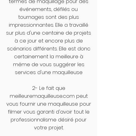
termes de maquillage pour des
événements, défilés ou
tournages sont des plus
impressionnantes. Elle a travaillé
sur plus d'une centaine de projets
à ce jour et encore plus de
scénarios différents. Elle est donc
certainement la meilleure à
même de vous suggérer les
services d'une maquilleuse
2- Le fait que
meilleuremaquilleuse.com peut
vous fournir une maquilleuse pour
filmer vous garanti d'avoir tout le
professionnalisme désiré pour
votre projet.