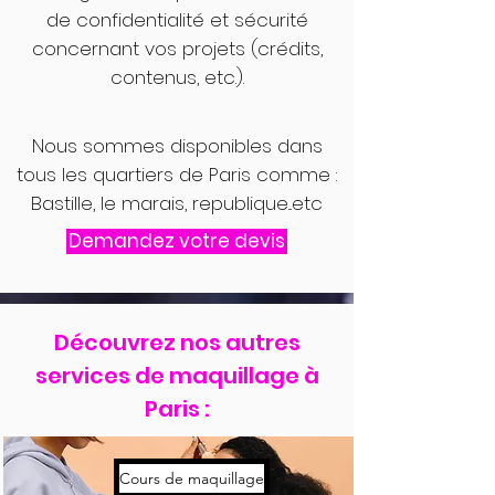
de confidentialité et sécurité
concernant vos projets (crédits,
contenus, etc.).
Nous sommes disponibles dans
tous les quartiers de Paris comme :
Bastille, le marais, republique...etc
Demandez votre devis
Découvrez nos autres
services de maquillage à
Paris :
Cours de maquillage