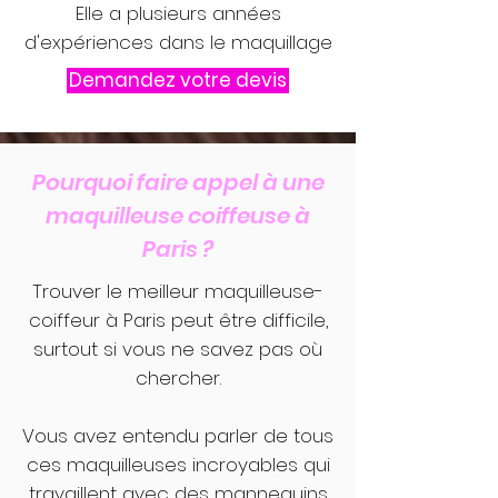
Elle a plusieurs années
d'expériences dans le maquillage
Demandez votre devis
Pourquoi faire appel à une
maquilleuse coiffeuse à
Paris ?
Trouver le meilleur maquilleuse-
coiffeur à Paris peut être difficile,
surtout si vous ne savez pas où
chercher.
Vous avez entendu parler de tous
ces maquilleuses incroyables qui
travaillent avec des mannequins