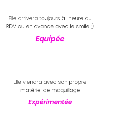
Elle arrivera toujours à l'heure du
RDV ou en avance avec le smile ;)
Equipée
Elle viendra avec son propre
matériel de maquillage
Expérimentée