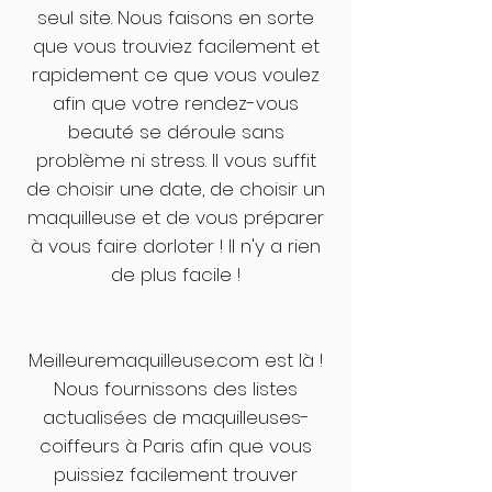
seul site. Nous faisons en sorte
que vous trouviez facilement et
rapidement ce que vous voulez
afin que votre rendez-vous
beauté se déroule sans
problème ni stress. Il vous suffit
de choisir une date, de choisir un
maquilleuse et de vous préparer
à vous faire dorloter ! Il n'y a rien
de plus facile !
Meilleuremaquilleuse.com est là !
Nous fournissons des listes
actualisées de maquilleuses-
coiffeurs à Paris afin que vous
puissiez facilement trouver