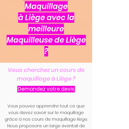
Maquillage
à Liège avec la
meilleure
Maquilleuse de Liège
?
Vous cherchez un cours de
maquillage à Liège ?
Demandez votre devis
Vous pouvez apprendre tout ce que
vous devez savoir sur le maquillage
grâce à nos cours de maquillage liège.
Nous proposons un large éventail de