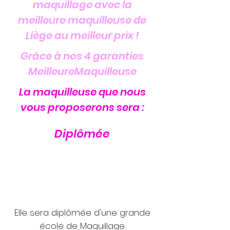
maquillage avec la
meilleure maquilleuse de
Liège au meilleur prix !
Grâce à nos 4 garanties
MeilleureMaquilleuse
La maquilleuse que nous
vous proposerons sera :
Diplômée
Elle sera diplômée d'une grande
école de Maquillage