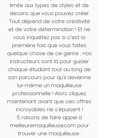
limite aux types de styles et de
dessins que vous pouvez créer.
Tout dépend de votre créativité
et de votre détermination ! Et ne
vous inquiétez pas si c'est la
première fois que vous faites
quelque chose de ce genre ; nos
instructeurs sont là pour guider
chaque étudiant tout au long de
son parcours pour qu'il devienne
lui-même un maquilleuse
professionnelle ! Alors cliquez
maintenant avant que ces offres
incroyables ne s'épuisent !
5 raisons de faire appel à
meilleuremaquilleuse.com pour
trouver une maquilleuse :