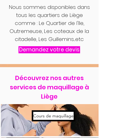
Nous sommes disponibles dans
tous les quartiers de Liège
comme : Le Quartier de l'Ile,
Outremeuse, Les coteaux de la
citadelle, Les Guillemins....etc
Demandez votre devis
Découvrez nos autres
services de maquillage à
Liège
Cours de maquillage