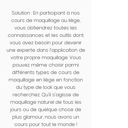
Solution : En participant à nos
cours de maquillage au liège,
vous obtiendrez toutes les
connaissances et les outils dont
vous avez besoin pour devenir
une experte dans l'application de
votre propre maquillage. Vous
pouvez même choisir parmi
différents types de cours de
maquillage en liège en fonction
du type de look que vous
recherchez. Qu'il s'agisse de
maquillage naturel de tous les
jours ou de quelque chose de
plus glamour, nous avons un
cours pour tout le monde !