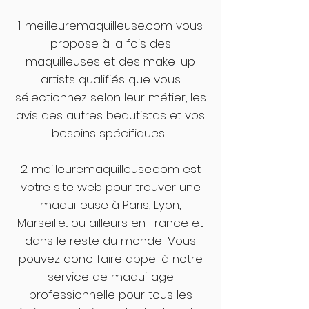
1. meilleuremaquilleuse.com vous
propose à la fois des
maquilleuses et des make-up
artists qualifiés que vous
sélectionnez selon leur métier, les
avis des autres beautistas et vos
besoins spécifiques :
2. meilleuremaquilleuse.com est
votre site web pour trouver une
maquilleuse à Paris, Lyon,
Marseille... ou ailleurs en France et
dans le reste du monde! Vous
pouvez donc faire appel à notre
service de maquillage
professionnelle pour tous les