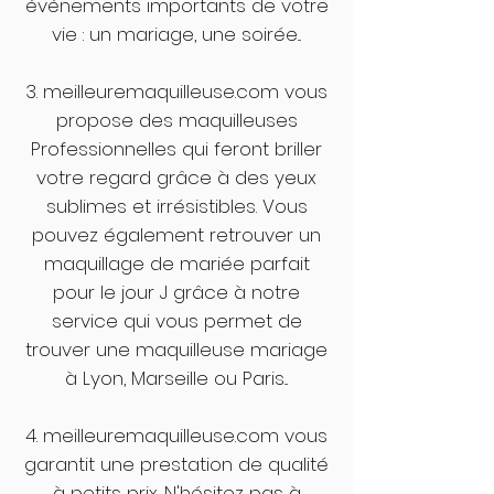
événements importants de votre
vie : un mariage, une soirée...
3. meilleuremaquilleuse.com vous
propose des maquilleuses
Professionnelles qui feront briller
votre regard grâce à des yeux
sublimes et irrésistibles. Vous
pouvez également retrouver un
maquillage de mariée parfait
pour le jour J grâce à notre
service qui vous permet de
trouver une maquilleuse mariage
à Lyon, Marseille ou Paris...
4. meilleuremaquilleuse.com vous
garantit une prestation de qualité
à petits prix. N'hésitez pas à