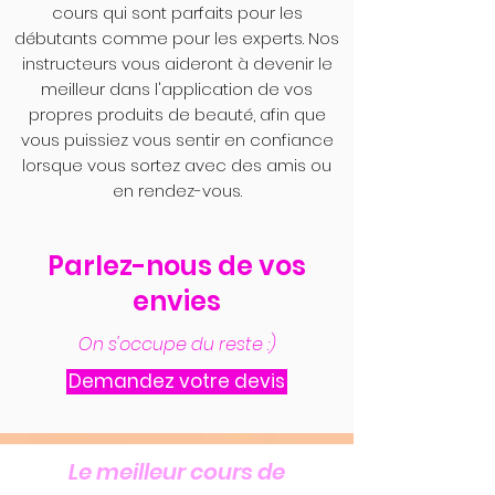
cours qui sont parfaits pour les
débutants comme pour les experts. Nos
instructeurs vous aideront à devenir le
meilleur dans l'application de vos
propres produits de beauté, afin que
vous puissiez vous sentir en confiance
lorsque vous sortez avec des amis ou
en rendez-vous.
Parlez-nous de vos
envies
On s'occupe du reste :)
Demandez votre devis
Le meilleur cours de