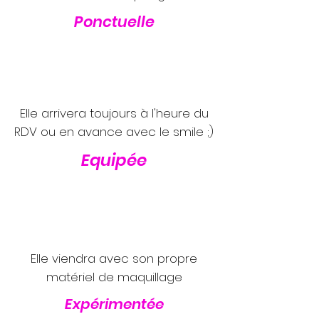
Ponctuelle
Elle arrivera toujours à l'heure du
RDV ou en avance avec le smile ;)
Equipée
Elle viendra avec son propre
matériel de maquillage
Expérimentée