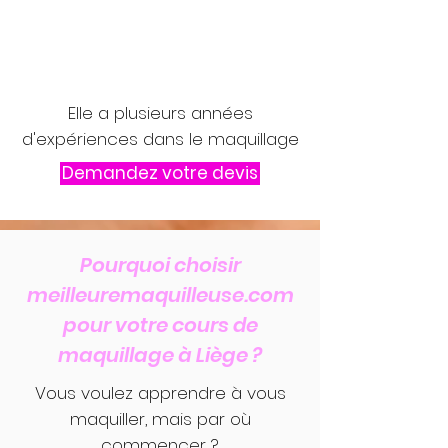
Elle a plusieurs années
d'expériences dans le maquillage
Demandez votre devis
Pourquoi choisir
meilleuremaquilleuse.com
pour votre cours de
maquillage à Liège ?
Vous voulez apprendre à vous
maquiller, mais par où
commencer ?