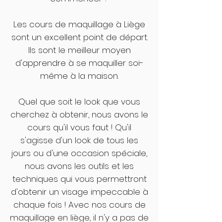
Les cours de maquillage à Liège
sont un excellent point de départ.
Ils sont le meilleur moyen
d'apprendre à se maquiller soi-
même à la maison.
Quel que soit le look que vous
cherchez à obtenir, nous avons le
cours qu'il vous faut ! Qu'il
s'agisse d'un look de tous les
jours ou d'une occasion spéciale,
nous avons les outils et les
techniques qui vous permettront
d'obtenir un visage impeccable à
chaque fois ! Avec nos cours de
maquillage en liège, il n'y a pas de