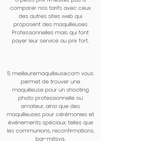
comparer nos tarifs avec ceux
des autres sites web qui
proposent des maquilleuses
Professionnelles mais qui font
payer leur service au prix fort...
5. meilleuremaquilleuse.com vous
permet de trouver une
maquilleuse pour un shooting
photo professionnelle ou
amateur, ainsi que des
maquilleuses pour cérémonies et
événements spéciaux, telles que
les communions, reconfirmations,
bar-mitsva...