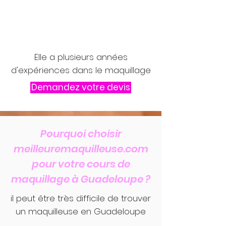
Elle a plusieurs années
d'expériences dans le maquillage
Demandez votre devis
Pourquoi choisir
meilleuremaquilleuse.com
pour votre cours de
maquillage à Guadeloupe ?
il peut être très difficile de trouver
un maquilleuse en Guadeloupe