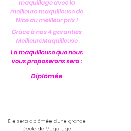
maquillage avec la
meilleure maquilleuse de
Nice au meilleur prix !
Grâce à nos 4 garanties
MeilleureMaquilleuse
La maquilleuse que nous
vous proposerons sera :
Diplômée
Elle sera diplômée d'une grande
école de Maquillage