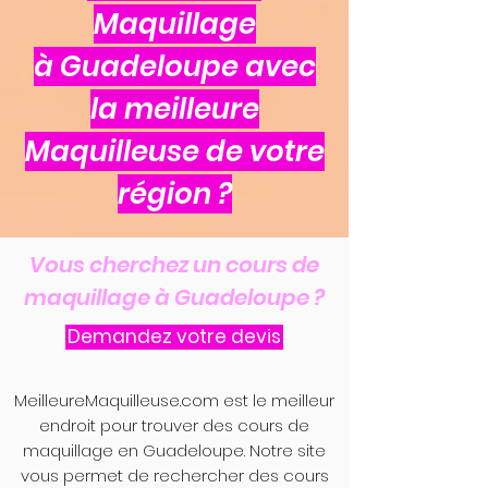
Maquillage
à Guadeloupe avec
la meilleure
Maquilleuse de votre
région ?
Vous cherchez un cours de
maquillage à Guadeloupe ?
Demandez votre devis
MeilleureMaquilleuse.com est le meilleur
endroit pour trouver des cours de
maquillage en Guadeloupe. Notre site
vous permet de rechercher des cours