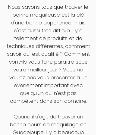
Nous savons tous que trouver le
bonne maquilleuse est la clé
d'une bonne apparence, mais
c'est aussi très difficile. Il y a
tellement de produits et de
techniques différentes, comment
savoir qui est qualifié ? Comment
vont-ils vous faire paraître sous
votre meilleur jour ? Vous ne
voulez pas vous présenter à un
événement important avec
quelqu'un qui n'est pas
compétent dans son domaine.
Quand il s'agit de trouver un
bonne cours de maquillage en
Guadeloupe, il y a beaucoup