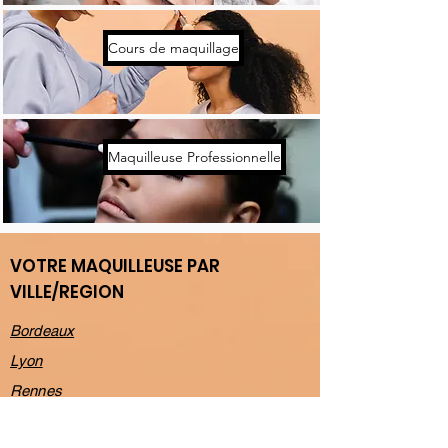
Cours de maquillage
Maquilleuse Professionnelle
VOTRE MAQUILLEUSE PAR
VILLE/REGION
Bordeaux
Lyon
Rennes
Toulouse