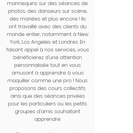
mannequins sur des séances de
photos, des danseurs sur scène,
des mariées et plus encore ! Ils
ont travaillé avec des clients du
monde entier, notamment à New
York, Los Angeles et Londres. En
faisant appel à nos services, vous
bénéficierez d'une attention
personnalisée tout en vous
amusant à apprendre à vous
maquiller comme une pro ! Nous
proposons des cours collectifs
ainsi que des séances privées
pour les particuliers ou les petits
groupes d'amis souhaitant
apprendre