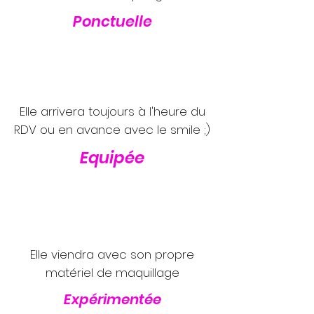
Ponctuelle
Elle arrivera toujours à l'heure du
RDV ou en avance avec le smile ;)
Equipée
Elle viendra avec son propre
matériel de maquillage
Expérimentée