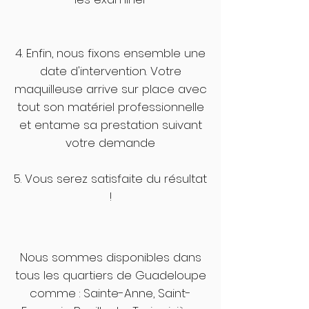
4. Enfin, nous fixons ensemble une
date d'intervention. Votre
maquilleuse arrive sur place avec
tout son matériel professionnelle
et entame sa prestation suivant
votre demande
5. Vous serez satisfaite du résultat
!
Nous sommes disponibles dans
tous les quartiers de Guadeloupe
comme : Sainte-Anne, Saint-