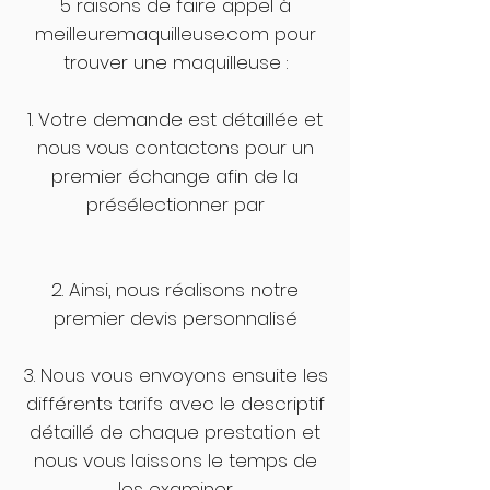
5 raisons de faire appel à
meilleuremaquilleuse.com pour
trouver une maquilleuse :
1. Votre demande est détaillée et
nous vous contactons pour un
premier échange afin de la
présélectionner par
2. Ainsi, nous réalisons notre
premier devis personnalisé
3. Nous vous envoyons ensuite les
différents tarifs avec le descriptif
détaillé de chaque prestation et
nous vous laissons le temps de
les examiner