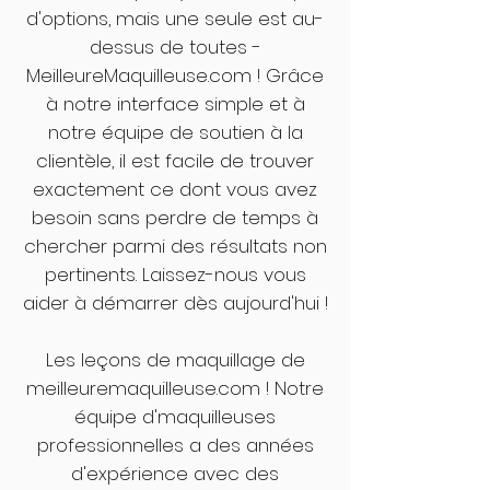
d'options, mais une seule est au-
dessus de toutes -
MeilleureMaquilleuse.com ! Grâce
à notre interface simple et à
notre équipe de soutien à la
clientèle, il est facile de trouver
exactement ce dont vous avez
besoin sans perdre de temps à
chercher parmi des résultats non
pertinents. Laissez-nous vous
aider à démarrer dès aujourd'hui !
Les leçons de maquillage de
meilleuremaquilleuse.com ! Notre
équipe d'maquilleuses
professionnelles a des années
d'expérience avec des