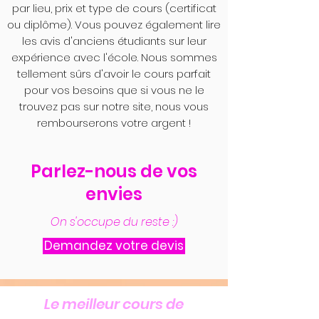
par lieu, prix et type de cours (certificat
ou diplôme). Vous pouvez également lire
les avis d'anciens étudiants sur leur
expérience avec l'école. Nous sommes
tellement sûrs d'avoir le cours parfait
pour vos besoins que si vous ne le
trouvez pas sur notre site, nous vous
rembourserons votre argent !
Parlez-nous de vos
envies
On s'occupe du reste :)
Demandez votre devis
Le meilleur cours de