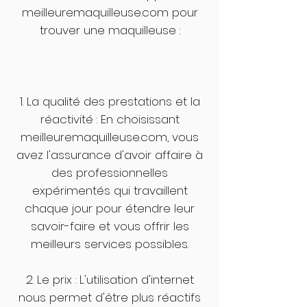
meilleuremaquilleuse.com pour
trouver une maquilleuse :
1. La qualité des prestations et la
réactivité : En choisissant
meilleuremaquilleuse.com, vous
avez l'assurance d'avoir affaire à
des professionnelles
expérimentés qui travaillent
chaque jour pour étendre leur
savoir-faire et vous offrir les
meilleurs services possibles.
2. Le prix : L'utilisation d'internet
nous permet d'être plus réactifs