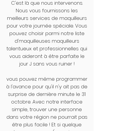
C'est là que nous intervenons.
Nous vous fournissons les
meilleurs services de maquilleurs
pour votre journée spéciale. Vous
pouvez choisir parmi notre liste
d'maquilleuses maquilleurs
talentueux et professionnelles qui
vous aideront à être parfaite le
jour J sans vous ruiner !
vous pouvez même programmer
à l'avance pour qu'il n'y ait pas de
surprise de dernière minute le 31
octobre. Avec notre interface
simple, trouver une personne
dans votre région ne pourrait pas
être plus facile ! Et si quelque