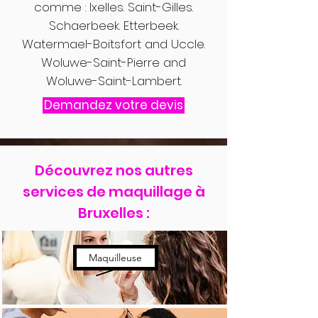
comme : Ixelles. Saint-Gilles.
Schaerbeek. Etterbeek.
Watermael-Boitsfort and Uccle.
Woluwe-Saint-Pierre and
Woluwe-Saint-Lambert.
Demandez votre devis
Découvrez nos autres
services de maquillage à
Bruxelles :
Maquilleuse