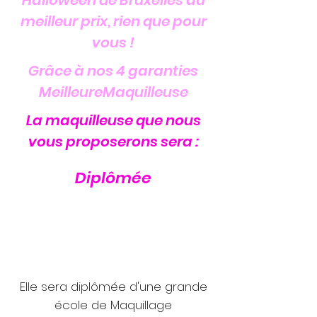
Halloween de Bruxelles au
meilleur prix, rien que pour
vous !
Grâce à nos 4 garanties
MeilleureMaquilleuse
La maquilleuse que nous
vous proposerons sera :
Diplômée
Elle sera diplômée d'une grande
école de Maquillage