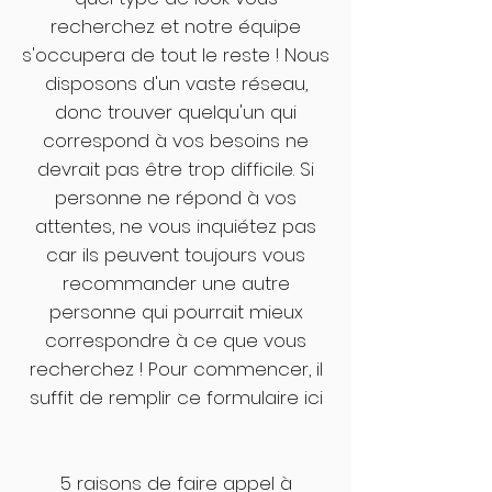
recherchez et notre équipe
s'occupera de tout le reste ! Nous
disposons d'un vaste réseau,
donc trouver quelqu'un qui
correspond à vos besoins ne
devrait pas être trop difficile. Si
personne ne répond à vos
attentes, ne vous inquiétez pas
car ils peuvent toujours vous
recommander une autre
personne qui pourrait mieux
correspondre à ce que vous
recherchez ! Pour commencer, il
suffit de remplir ce formulaire ici
5 raisons de faire appel à