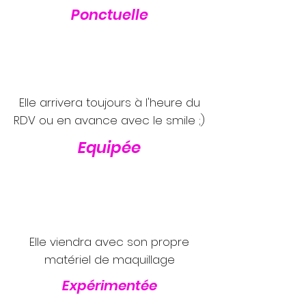
Ponctuelle
Elle arrivera toujours à l'heure du
RDV ou en avance avec le smile ;)
Equipée
Elle viendra avec son propre
matériel de maquillage
Expérimentée