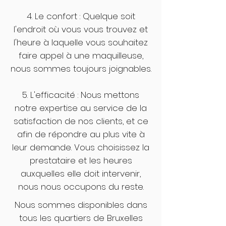
4. Le confort : Quelque soit
l'endroit où vous vous trouvez et
l'heure à laquelle vous souhaitez
faire appel à une maquilleuse,
nous sommes toujours joignables.
5. L'efficacité : Nous mettons
notre expertise au service de la
satisfaction de nos clients, et ce
afin de répondre au plus vite à
leur demande. Vous choisissez la
prestataire et les heures
auxquelles elle doit intervenir,
nous nous occupons du reste.
Nous sommes disponibles dans
tous les quartiers de Bruxelles