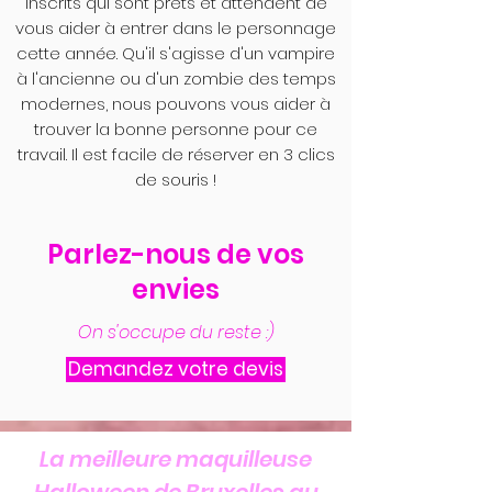
inscrits qui sont prêts et attendent de
vous aider à entrer dans le personnage
cette année. Qu'il s'agisse d'un vampire
à l'ancienne ou d'un zombie des temps
modernes, nous pouvons vous aider à
trouver la bonne personne pour ce
travail. Il est facile de réserver en 3 clics
de souris !
Parlez-nous de vos
envies
On s'occupe du reste :)
Demandez votre devis
La meilleure maquilleuse