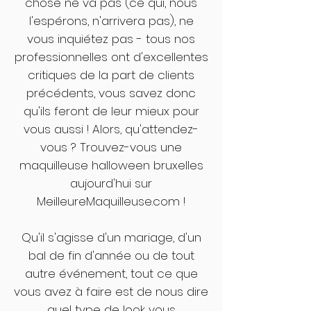
chose ne va pas (ce qui, nous
l'espérons, n'arrivera pas), ne
vous inquiétez pas - tous nos
professionnelles ont d'excellentes
critiques de la part de clients
précédents, vous savez donc
qu'ils feront de leur mieux pour
vous aussi ! Alors, qu'attendez-
vous ? Trouvez-vous une
maquilleuse halloween bruxelles
aujourd'hui sur
MeilleureMaquilleuse.com !
Qu'il s'agisse d'un mariage, d'un
bal de fin d'année ou de tout
autre événement, tout ce que
vous avez à faire est de nous dire
quel type de look vous