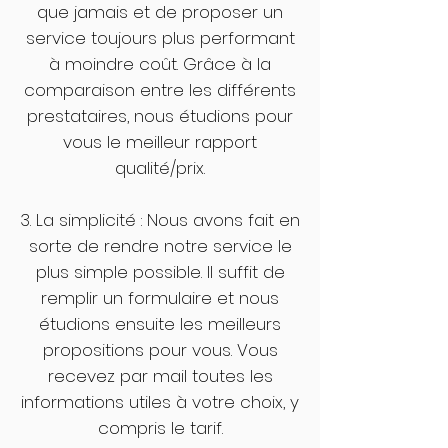
que jamais et de proposer un
service toujours plus performant
à moindre coût. Grâce à la
comparaison entre les différents
prestataires, nous étudions pour
vous le meilleur rapport
qualité/prix.
3. La simplicité : Nous avons fait en
sorte de rendre notre service le
plus simple possible. Il suffit de
remplir un formulaire et nous
étudions ensuite les meilleurs
propositions pour vous. Vous
recevez par mail toutes les
informations utiles à votre choix, y
compris le tarif.