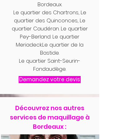
Bordeaux.
Le quartier des Chartrons, Le
quartier des Quinconces, Le
quartier Caudéran. Le quartier
Pey-Berland. Le quartier
Meriadeck.Le quartier de la
Bastide.
Le quartier Saint-Seurin-
Fondaudège.
Demandez votre devis
Découvrez nos autres
services de maquillage à
Bordeaux :