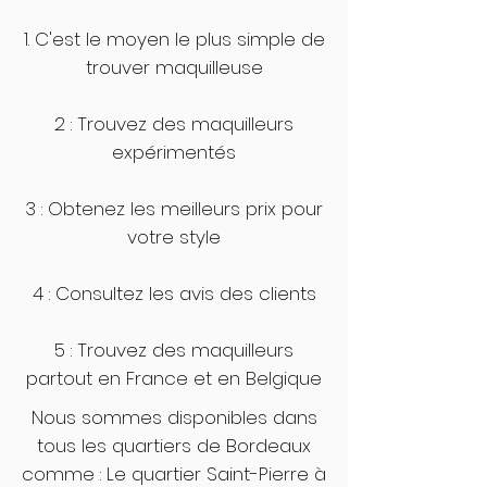
1. C'est le moyen le plus simple de
trouver maquilleuse
2 : Trouvez des maquilleurs
expérimentés
3 : Obtenez les meilleurs prix pour
votre style
4 : Consultez les avis des clients
5 : Trouvez des maquilleurs
partout en France et en Belgique
Nous sommes disponibles dans
tous les quartiers de Bordeaux
comme : Le quartier Saint-Pierre à