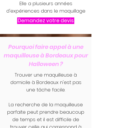
Elle a plusieurs années
d'expériences dans le maquillage
Demandez votre devis
Pourquoi faire appel à une
maquilleuse à Bordeaux pour
Halloween ?
Trouver une maquilleuse à
domicile à Bordeaux n'est pas
une tâche facile.
La recherche de la maquilleuse
parfaite peut prendre beaucoup
de temps et il est difficile de
trouver celle qui correspond à