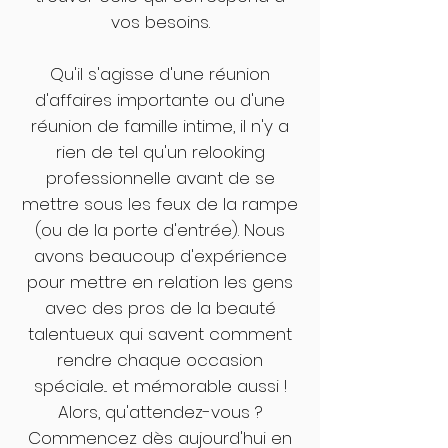
vos besoins.
Qu'il s'agisse d'une réunion
d'affaires importante ou d'une
réunion de famille intime, il n'y a
rien de tel qu'un relooking
professionnelle avant de se
mettre sous les feux de la rampe
(ou de la porte d'entrée). Nous
avons beaucoup d'expérience
pour mettre en relation les gens
avec des pros de la beauté
talentueux qui savent comment
rendre chaque occasion
spéciale... et mémorable aussi !
Alors, qu'attendez-vous ?
Commencez dès aujourd'hui en