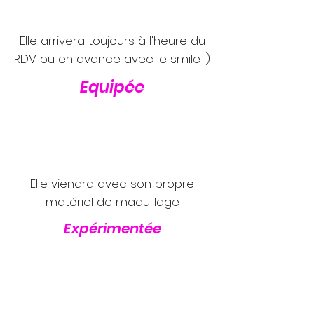
Elle arrivera toujours à l'heure du
RDV ou en avance avec le smile ;)
Equipée
Elle viendra avec son propre
matériel de maquillage
Expérimentée