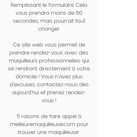
Remplissant le formulaire Cela
vous prendra moins de 60
secondes, mais pourrait tout
changer
Ce site web vous permet de
prendre rendez-vous avec des
maquilleurs professionnelles qui
se rendront directement à votre
domicile ! Vous n'avez plus
d'excuses, contactez-nous dès
aujourd'hui et prenez rendez-
vous !
5 raisons de faire appel à
meilleuremaquilleuse.com pour
trouver une maquilleuse :