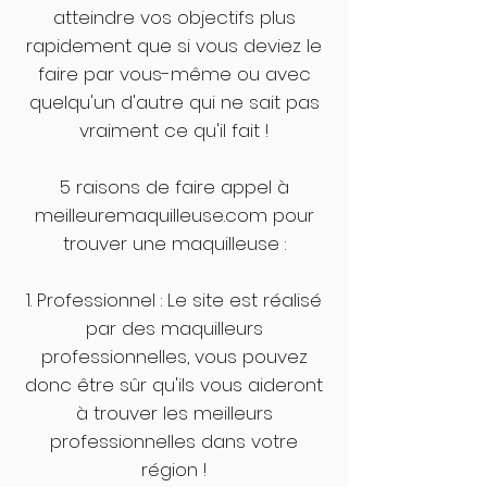
atteindre vos objectifs plus
rapidement que si vous deviez le
faire par vous-même ou avec
quelqu'un d'autre qui ne sait pas
vraiment ce qu'il fait !
5 raisons de faire appel à
meilleuremaquilleuse.com pour
trouver une maquilleuse :
1. Professionnel : Le site est réalisé
par des maquilleurs
professionnelles, vous pouvez
donc être sûr qu'ils vous aideront
à trouver les meilleurs
professionnelles dans votre
région !