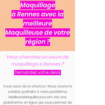
Maquillage
à Rennes avec la
meilleure
Maquilleuse de votre
région ?
Vous cherchez un cours de
maquillage à Rennes ?
Demandez votre devis
Vous avez de la chance ! Nous avons la
solution parfaite à votre problème.
MeilleureMaquilleuse.com est une
plateforme en ligne qui vous permet de