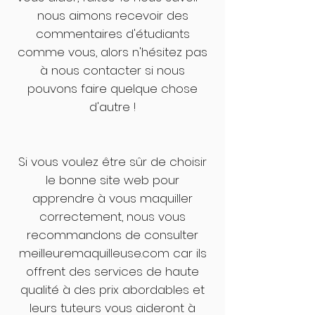
nous aimons recevoir des
commentaires d'étudiants
comme vous, alors n'hésitez pas
à nous contacter si nous
pouvons faire quelque chose
d'autre !
Si vous voulez être sûr de choisir
le bonne site web pour
apprendre à vous maquiller
correctement, nous vous
recommandons de consulter
meilleuremaquilleuse.com car ils
offrent des services de haute
qualité à des prix abordables et
leurs tuteurs vous aideront à