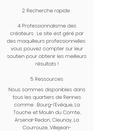
2. Recherche rapide :
4. Professionnalisme des
créateurs : Le site est géré par
des maquilleurs professionnelles :
vous pouvez compter sur leur
soutien pour obtenir les meilleurs
résultats !
5. Ressources
Nous sommes disponibles dans
tous les quartiers de Rennes
comme : Bourg-l'Evêque, La
Touche et Moulin du Comte,
Arsenal-Redon, Cleunay, La
Courrouze, Villejean-