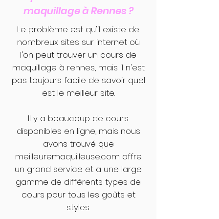
maquillage à Rennes ?
Le problème est qu'il existe de
nombreux sites sur internet où
l'on peut trouver un cours de
maquillage à rennes, mais il n'est
pas toujours facile de savoir quel
est le meilleur site.
Il y a beaucoup de cours
disponibles en ligne, mais nous
avons trouvé que
meilleuremaquilleuse.com offre
un grand service et a une large
gamme de différents types de
cours pour tous les goûts et
styles.