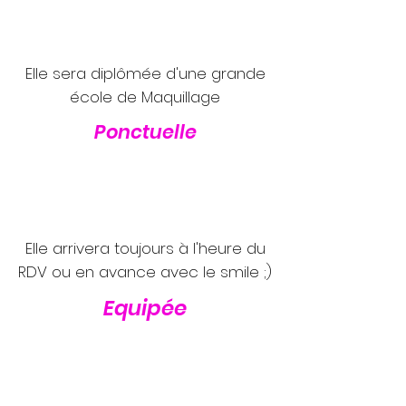
Elle sera diplômée d'une grande
école de Maquillage
Ponctuelle
Elle arrivera toujours à l'heure du
RDV ou en avance avec le smile ;)
Equipée