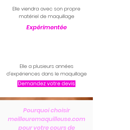
Elle viendra avec son propre
matériel de maquillage
Expérimentée
Elle a plusieurs années
d'expériences dans le maquillage
Demandez votre devis
Pourquoi choisir
meilleuremaquilleuse.com
pour votre cours de