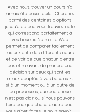
Avec nous, trouver un cours n'a
jamais été aussi facile ! Cherchez
parmi des centaines d'options
jusqu'à ce que vous trouviez celle
qui correspond parfaitement à
vos besoins. Notre site Web
permet de comparer facilement
les prix entre les différents cours
et de voir ce que chacun d'entre
eux offre avant de prendre une
décision sur ceux qui sont les
mieux adaptés à vos besoins. Et
si, à un moment ou à un autre de
ce processus, quelque chose
n'est pas clair ou si nous pouvons
faire quelque chose d'autre pour
vous aider, faites-le nous savoir -