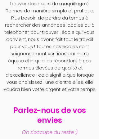
trouver des cours de maquillage à
Rennes de manière simple et pratique.
Plus besoin de perdre du temps à
rechercher des annonces locales ou à
téléphoner pour trouver l'école qui vous
convient, nous avons fait tout le travail
pour vous ! Toutes nos écoles sont
soigneusement vérifiées par notre
équipe afin qu'elles répondent à nos
normes élevées de qualité et
d'excellence ; cela signifie que lorsque
vous choisissez l'une d'entre elles, elle
vaudra bien votre argent et votre temps.
Parlez-nous de vos
envies
On s'occupe du reste :)